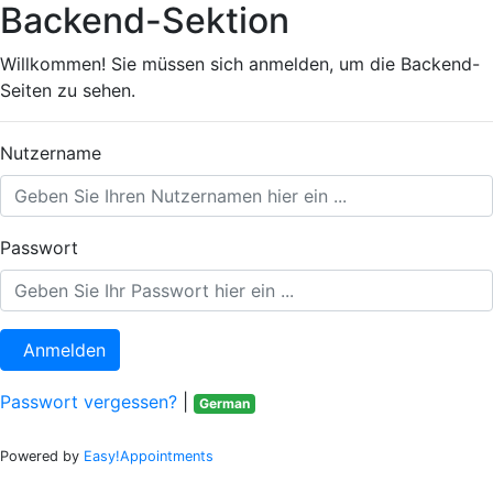
Backend-Sektion
Willkommen! Sie müssen sich anmelden, um die Backend-
Seiten zu sehen.
Nutzername
Passwort
Anmelden
Passwort vergessen?
|
German
Powered by
Easy!Appointments